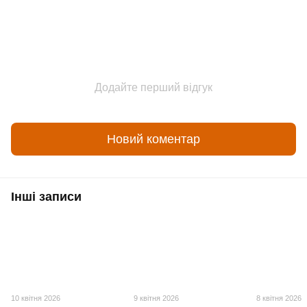
Додайте перший відгук
Новий коментар
Інші записи
10 квітня 2026
9 квітня 2026
8 квітня 2026