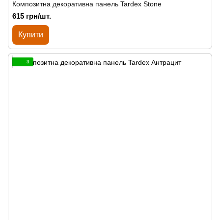
Композитна декоративна панель Tardex Stone
615 грн/шт.
Купити
3