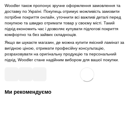
Woodler також пропонує зручне оформлення замовлення та
доставку по Україні. Покупець отримує можливість замовити
потрібне покриття онлайн, уточнити всі важливі деталі перед
покупкою та швидко отримати товар у своєму місті. Такий
підхід економить час і дозволяє купувати підлогові покриття
комфортно та без зайвих складнощів.
Якщо ви шукаєте магазин, де можна купити якісний ламінат за
вигідною ціною, отримати професійну консультацію,
розраховувати на оригінальну продукцію та персональний
підхід, Woodler стане надійним вибором для вашої покупки.
Ми рекомендуємо