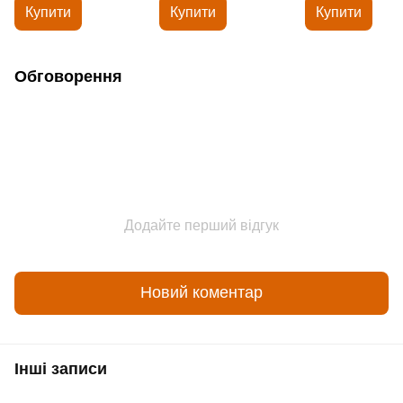
Купити
Купити
Купити
Обговорення
Додайте перший відгук
Новий коментар
Інші записи