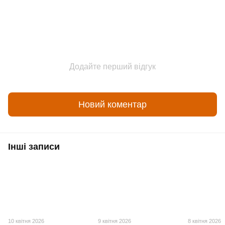
Додайте перший відгук
Новий коментар
Інші записи
10 квітня 2026
9 квітня 2026
8 квітня 2026