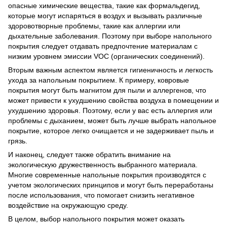
опасные химические вещества, такие как формальдегид,
которые могут испаряться в воздух и вызывать различные
здоровотворные проблемы, такие как аллергии или
дыхательные заболевания. Поэтому при выборе напольного
покрытия следует отдавать предпочтение материалам с
низким уровнем эмиссии VOC (органических соединений).
Вторым важным аспектом является гигиеничность и легкость
ухода за напольным покрытием. К примеру, ковровые
покрытия могут быть магнитом для пыли и аллергенов, что
может привести к ухудшению свойства воздуха в помещении и
ухудшению здоровья. Поэтому, если у вас есть аллергия или
проблемы с дыханием, может быть лучше выбрать напольное
покрытие, которое легко очищается и не задерживает пыль и
грязь.
И наконец, следует также обратить внимание на
экологическую дружественность выбранного материала.
Многие современные напольные покрытия производятся с
учетом экологических принципов и могут быть переработаны
после использования, что помогает снизить негативное
воздействие на окружающую среду.
В целом, выбор напольного покрытия может оказать