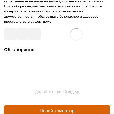
существенное влияние на ваше здоровье и качество жизни.
При выборе следует учитывать эмиссионную способность
материала, его гигиеничность и экологическую
дружественность, чтобы создать безопасное и здоровое
пространство в вашем доме
Обговорення
Додайте перший відгук
Новий коментар