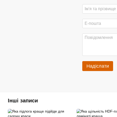
Надіслати
Інші записи