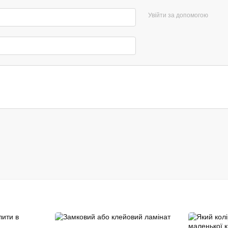
Увійти за допомогою