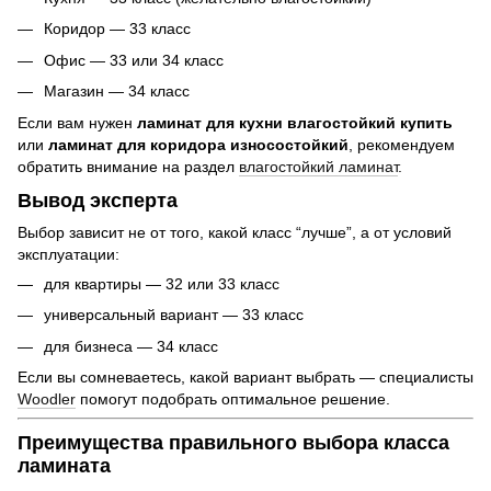
Коридор — 33 класс
Офис — 33 или 34 класс
Магазин — 34 класс
Если вам нужен
ламинат для кухни влагостойкий купить
или
ламинат для коридора износостойкий
, рекомендуем
обратить внимание на раздел
влагостойкий ламинат
.
Вывод эксперта
Выбор зависит не от того, какой класс “лучше”, а от условий
эксплуатации:
для квартиры — 32 или 33 класс
универсальный вариант — 33 класс
для бизнеса — 34 класс
Если вы сомневаетесь, какой вариант выбрать — специалисты
Woodler
помогут подобрать оптимальное решение.
Преимущества правильного выбора класса
ламината