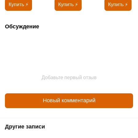
Купить ⚡
Купить ⚡
Купить ⚡
Обсуждение
Добавьте первый отзыв
Новый комментарий
Другие записи