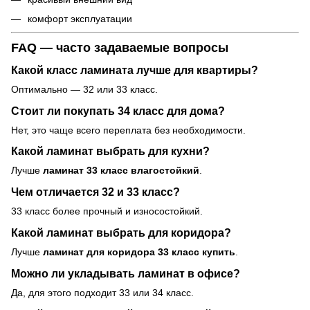
комфорт эксплуатации
FAQ — часто задаваемые вопросы
Какой класс ламината лучше для квартиры?
Оптимально — 32 или 33 класс.
Стоит ли покупать 34 класс для дома?
Нет, это чаще всего переплата без необходимости.
Какой ламинат выбрать для кухни?
Лучше
ламинат 33 класс влагостойкий
.
Чем отличается 32 и 33 класс?
33 класс более прочный и износостойкий.
Какой ламинат выбрать для коридора?
Лучше
ламинат для коридора 33 класс купить
.
Можно ли укладывать ламинат в офисе?
Да, для этого подходит 33 или 34 класс.