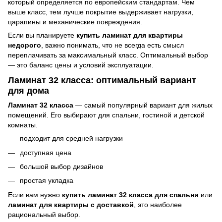
который определяется по европейским стандартам. Чем
выше класс, тем лучше покрытие выдерживает нагрузки,
царапины и механические повреждения.
Если вы планируете
купить ламинат для квартиры
недорого
, важно понимать, что не всегда есть смысл
переплачивать за максимальный класс. Оптимальный выбор
— это баланс цены и условий эксплуатации.
Ламинат 32 класса: оптимальный вариант
для дома
Ламинат 32 класса
— самый популярный вариант для жилых
помещений. Его выбирают для спальни, гостиной и детской
комнаты.
подходит для средней нагрузки
доступная цена
большой выбор дизайнов
простая укладка
Если вам нужно
купить ламинат 32 класса для спальни
или
ламинат для квартиры с доставкой
, это наиболее
рациональный выбор.