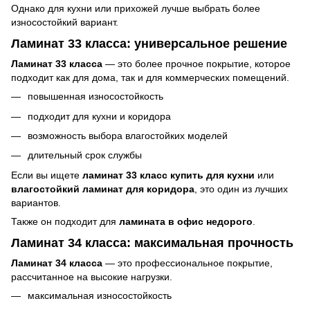
Однако для кухни или прихожей лучше выбрать более
износостойкий вариант.
Ламинат 33 класса: универсальное решение
Ламинат 33 класса
— это более прочное покрытие, которое
подходит как для дома, так и для коммерческих помещений.
повышенная износостойкость
подходит для кухни и коридора
возможность выбора влагостойких моделей
длительный срок службы
Если вы ищете
ламинат 33 класс купить для кухни
или
влагостойкий ламинат для коридора
, это один из лучших
вариантов.
Также он подходит для
ламината в офис недорого
.
Ламинат 34 класса: максимальная прочность
Ламинат 34 класса
— это профессиональное покрытие,
рассчитанное на высокие нагрузки.
максимальная износостойкость