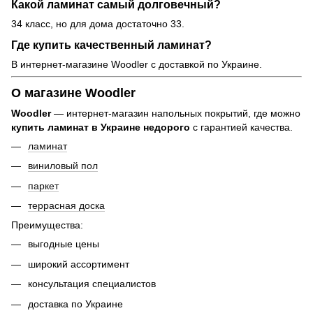
Какой ламинат самый долговечный?
34 класс, но для дома достаточно 33.
Где купить качественный ламинат?
В интернет-магазине Woodler с доставкой по Украине.
О магазине Woodler
Woodler
— интернет-магазин напольных покрытий, где можно
купить ламинат в Украине недорого
с гарантией качества.
ламинат
виниловый пол
паркет
террасная доска
Преимущества:
выгодные цены
широкий ассортимент
консультация специалистов
доставка по Украине