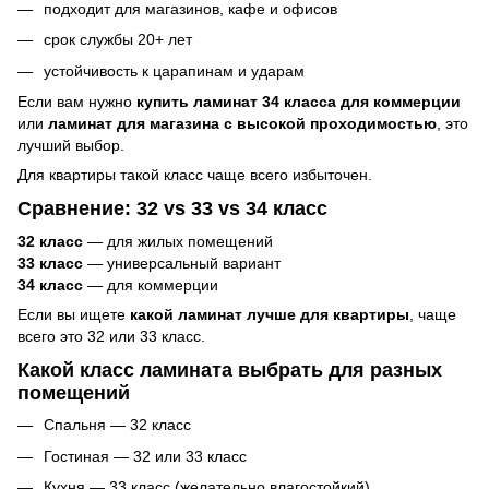
подходит для магазинов, кафе и офисов
срок службы 20+ лет
устойчивость к царапинам и ударам
Если вам нужно
купить ламинат 34 класса для коммерции
или
ламинат для магазина с высокой проходимостью
, это
лучший выбор.
Для квартиры такой класс чаще всего избыточен.
Сравнение: 32 vs 33 vs 34 класс
32 класс
— для жилых помещений
33 класс
— универсальный вариант
34 класс
— для коммерции
Если вы ищете
какой ламинат лучше для квартиры
, чаще
всего это 32 или 33 класс.
Какой класс ламината выбрать для разных
помещений
Спальня — 32 класс
Гостиная — 32 или 33 класс
Кухня — 33 класс (желательно влагостойкий)