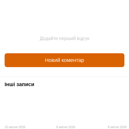
Додайте перший відгук
Новий коментар
Інші записи
10 квітня 2026
9 квітня 2026
8 квітня 2026