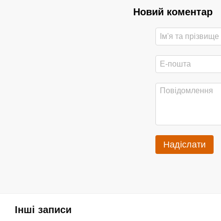
Новий коментар
Надіслати
Інші записи