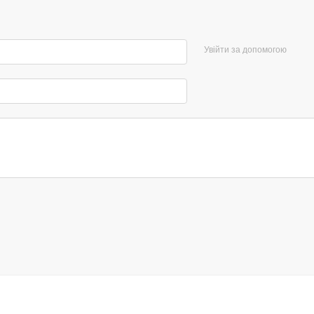
Увійти за допомогою