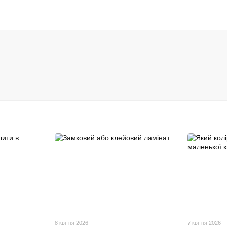
8 квітня 2026
7 квітня 2026