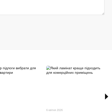
6 квітня 2026