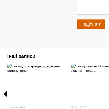
Надіслати
Інші записи
10 квітня 2026
9 квітня 2026