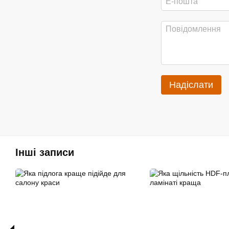
Надіслати
Інші записи