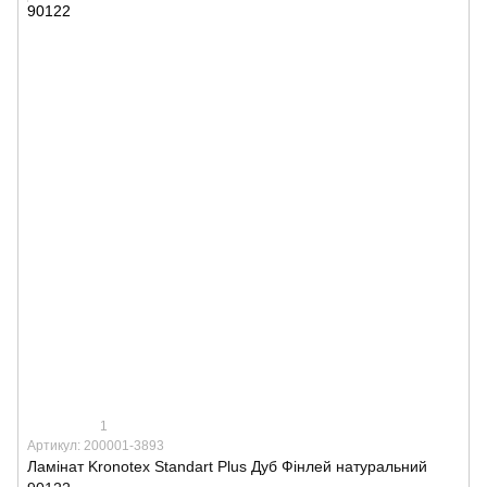
1
Артикул: 200001-3893
Ламінат Kronotex Standart Plus Дуб Фінлей натуральний