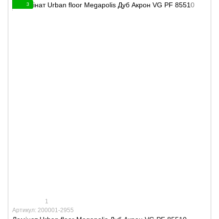
3
1
Артикул: 200001-2955