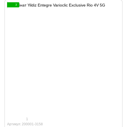
3
1
Артикул: 200001-3158