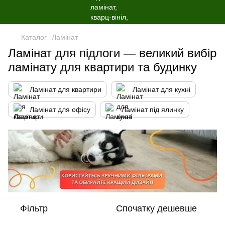
Каталог
Ламінат
Ламінат для підлоги — великий вибір
ламінату для квартири та будинку
Ламінат для квартири
Ламінат для кухні
Ламінат для офісу
Ламінат під ялинку
Фільтр
Спочатку дешевше