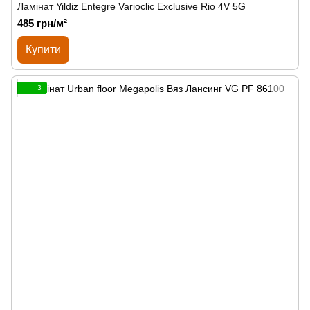
Ламінат Yildiz Entegre Varioclic Exclusive Rio 4V 5G
485 грн/м²
Купити
3