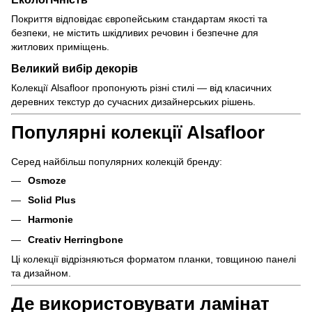
Покриття відповідає європейським стандартам якості та
безпеки, не містить шкідливих речовин і безпечне для
житлових приміщень.
Великий вибір декорів
Колекції Alsafloor пропонують різні стилі — від класичних
деревних текстур до сучасних дизайнерських рішень.
Популярні колекції Alsafloor
Серед найбільш популярних колекцій бренду:
Osmoze
Solid Plus
Harmonie
Creativ Herringbone
Ці колекції відрізняються форматом планки, товщиною панелі
та дизайном.
Де використовувати ламінат