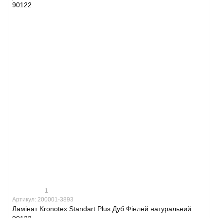
1
Артикул: 200001-3893
Ламінат Kronotex Standart Plus Дуб Фінлей натуральний