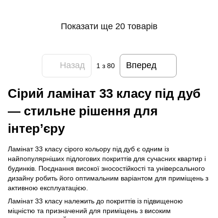
Показати ще 20 товарів
Назад
Вперед
1
з 80
Сірий ламінат 33 класу під дуб
— стильне рішення для
інтер’єру
Ламінат 33 класу сірого кольору під дуб є одним із
найпопулярніших підлогових покриттів для сучасних квартир і
будинків. Поєднання високої зносостійкості та універсального
дизайну робить його оптимальним варіантом для приміщень з
активною експлуатацією.
Ламінат 33 класу належить до покриттів із підвищеною
міцністю та призначений для приміщень з високим