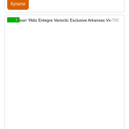
Купити
3