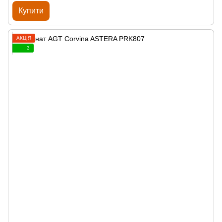
Купити
АКЦІЯ
3