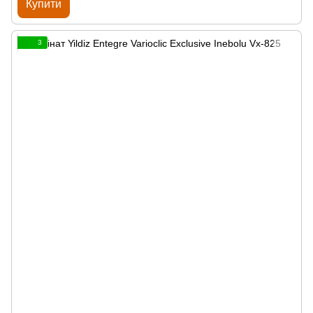
Купити
3