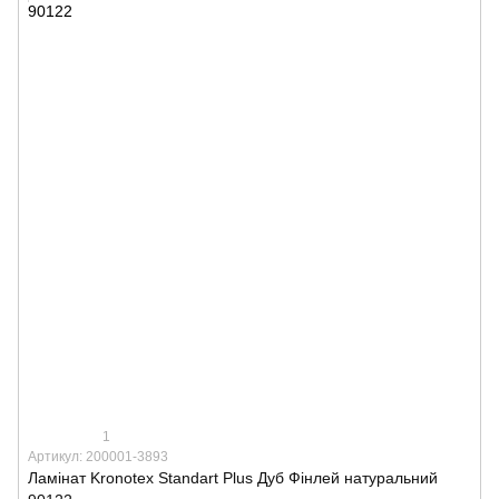
1
Артикул: 200001-3893
Ламінат Kronotex Standart Plus Дуб Фінлей натуральний