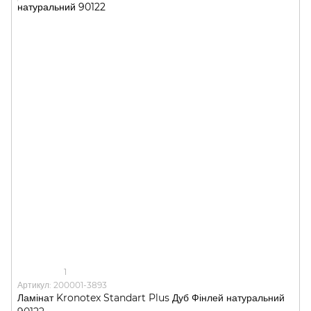
1
Артикул: 200001-3893
Ламінат Kronotex Standart Plus Дуб Фінлей натуральний