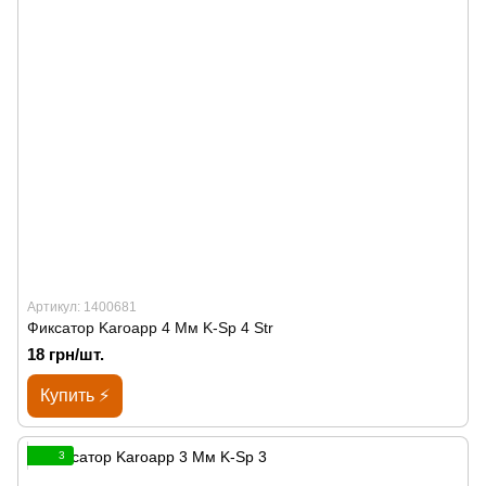
Артикул: 1400681
Фиксатор Karoapp 4 Мм K-Sp 4 Str
18 грн/шт.
Купить ⚡
3