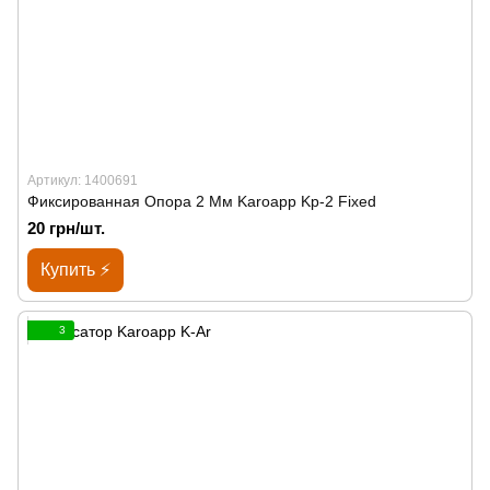
Артикул: 1400691
Фиксированная Опора 2 Мм Karoapp Kp-2 Fixed
20 грн/шт.
Купить ⚡
3