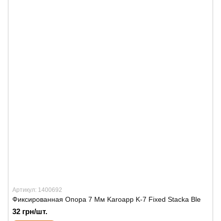
Артикул: 1400692
Фиксированная Опора 7 Мм Karoapp K-7 Fixed Stacka Ble
32 грн/шт.