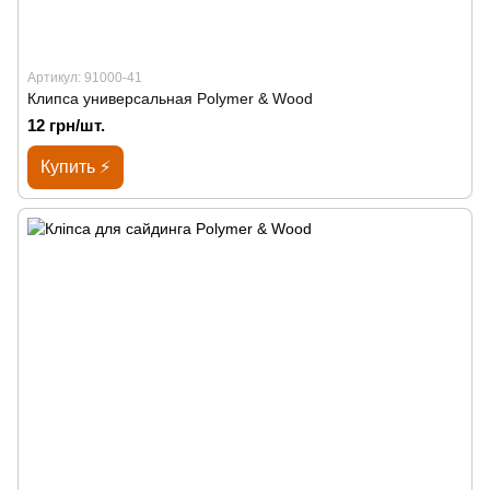
Артикул: 91000-41
Клипса универсальная Polymer & Wood
12 грн/шт.
Купить ⚡