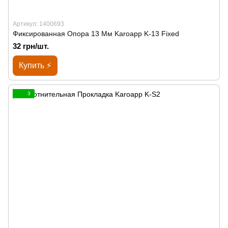
Артикул: 1400693
Фиксированная Опора 13 Мм Karoapp K-13 Fixed
32 грн/шт.
Купить ⚡
3