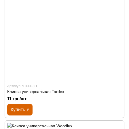
Артикул: 91000-21
Клипса универсальная Tardex
11 грн/шт.
Купить ⚡