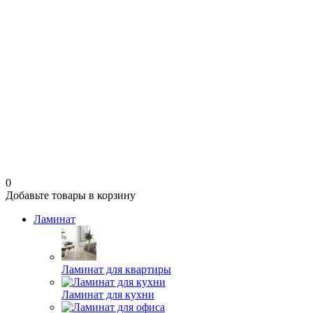
0
Добавьте товары в корзину
Ламинат
Ламинат для квартиры
Ламинат для кухни