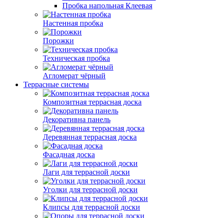
Пробка напольная Клеевая
Настенная пробка
Порожки
Техническая пробка
Агломерат чёрный
Террасные системы
Композитная террасная доска
Декоративна панель
Деревянная террасная доска
Фасадная доска
Лаги для террасной доски
Уголки для террасной доски
Клипсы для террасной доски