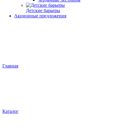
Детские барьеры
Акционные предложения
Главная
Каталог