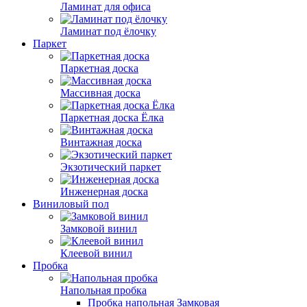
Ламинат для офиса
Ламинат под ёлочку
Паркет
Паркетная доска
Массивная доска
Паркетная доска Ёлка
Винтажная доска
Экзотический паркет
Инженерная доска
Виниловый пол
Замковой винил
Клеевой винил
Пробка
Напольная пробка
Пробка напольная Замковая