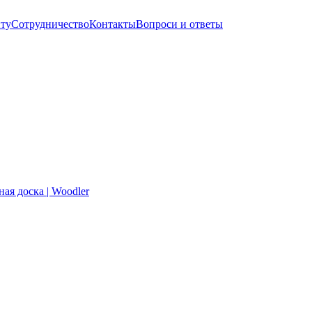
нту
Сотрудничество
Контакты
Вопроси и ответы