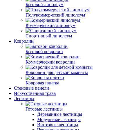
Бытовой линолеум
Полукоммерческий линолеум
Коммерческий линолеум
Спортивный линолеум
Ковролин
Бытовой ковролин
Коммерческий ковролин
Ковролин для детской комнаты
Ковровая плитка
Стеновые панели
Искусственная трава
Лестницы
Готовые лестницы
Деревянные лестницы
Модульные лестницы
Винтовые лестницы
Чердачные лестницы