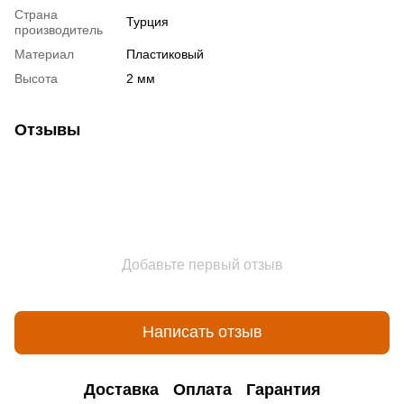
Страна
Турция
производитель
Материал
Пластиковый
Высота
2 мм
Отзывы
Добавьте первый отзыв
Написать отзыв
Доставка
Оплата
Гарантия