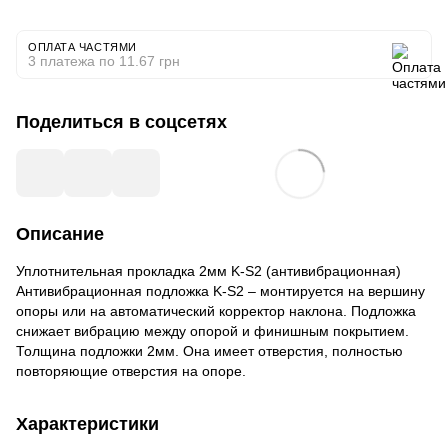
ОПЛАТА ЧАСТЯМИ
3 платежа по 11.67 грн
Поделиться в соцсетях
Описание
Уплотнительная прокладка 2мм K-S2 (антивибрационная)
Антивибрационная подложка K-S2 – монтируется на вершину
опоры или на автоматический корректор наклона. Подложка
снижает вибрацию между опорой и финишным покрытием.
Толщина подложки 2мм. Она имеет отверстия, полностью
повторяющие отверстия на опоре.
Характеристики