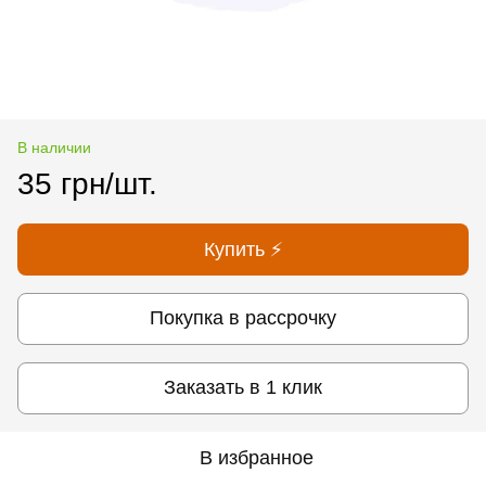
В наличии
35 грн/шт.
Купить ⚡
Покупка в рассрочку
Заказать в 1 клик
В избранное