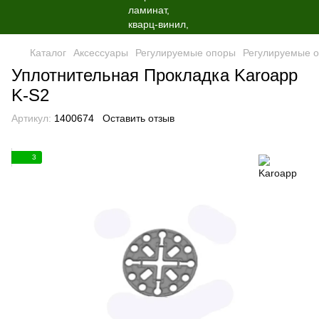
Каталог
Аксессуары
Регулируемые опоры
Регулируемые 
Уплотнительная Прокладка Karoapp
K-S2
Артикул:
1400674
Оставить отзыв
3