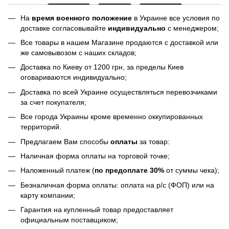
На
время военного положение
в Украине все условия по
доставке согласовывайте
индивидуально
с менеджером;
Все товары в нашем Магазине продаются с доставкой или
же самовывозом с наших складов;
Доставка по Киеву от 1200 грн, за пределы Киев
оговариваются индивидуально;
Доставка по всей Украине осуществляться перевозчиками
за счет покупателя;
Все города Украины кроме временно оккупированных
территорий.
Предлагаем Вам способы
оплаты
за товар:
Наличная форма оплаты на торговой точке;
Наложенный платеж (
по предоплате 30%
от суммы чека);
Безналичная форма оплаты: оплата на р/с (ФОП) или на
карту компании;
Гарантия на купленный товар предоставляет
официальным поставщиком;