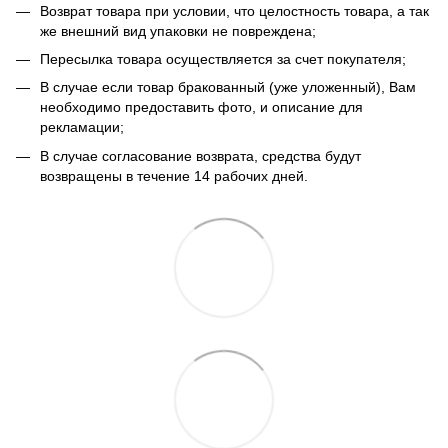
Возврат товара при условии, что целостность товара, а так
же внешний вид упаковки не повреждена;
Пересылка товара осуществляется за счет покупателя;
В случае если товар бракованный (уже уложенный), Вам
необходимо предоставить фото, и описание для
рекламации;
В случае согласование возврата, средства будут
возвращены в течение 14 рабочих дней.