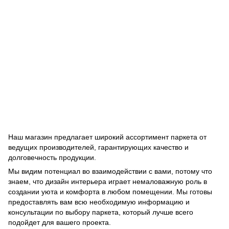
Наш магазин предлагает широкий ассортимент паркета от
ведущих производителей, гарантирующих качество и
долговечность продукции.
Мы видим потенциал во взаимодействии с вами, потому что
знаем, что дизайн интерьера играет немаловажную роль в
создании уюта и комфорта в любом помещении. Мы готовы
предоставлять вам всю необходимую информацию и
консультации по выбору паркета, который лучше всего
подойдет для вашего проекта.