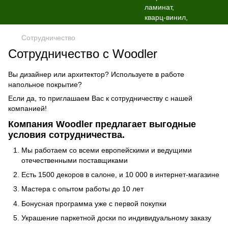
Сотрудничество
Сотрудничество с Woodler
Вы дизайнер или архитектор? Используете в работе
напольное покрытие?
Если да, то приглашаем Вас к сотрудничеству с нашей
компанией!
Компания Woodler предлагает выгодные
условия сотрудничества.
Мы работаем со всеми европейскими и ведущими
отечественными поставщиками
Есть 1500 декоров в салоне, и 10 000 в интернет-магазине
Мастера с опытом работы до 10 лет
Бонусная программа уже с первой покупки
Украшение паркетной доски по индивидуальному заказу