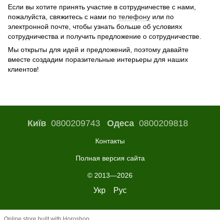
Если вы хотите принять участие в сотрудничестве с нами,
пожалуйста, свяжитесь с нами по
телефону
или по
электронной почте, чтобы узнать больше об условиях
сотрудничества и получить предложение о сотрудничестве.
Мы открыты для идей и предложений, поэтому давайте
вместе создадим поразительные интерьеры для наших
клиентов!
Київ
0800209743
Одеса
0800209818
Контакты
Полная версия сайта
© 2013—2026
Укр
Рус
Online store built with Horoshop