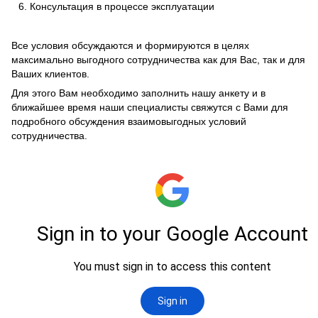
Консультация в процессе эксплуатации
Все условия обсуждаются и формируются в целях
максимально выгодного сотрудничества как для Вас, так и для
Ваших клиентов.
Для этого Вам необходимо заполнить нашу анкету и в
ближайшее время наши специалисты свяжутся с Вами для
подробного обсуждения взаимовыгодных условий
сотрудничества.