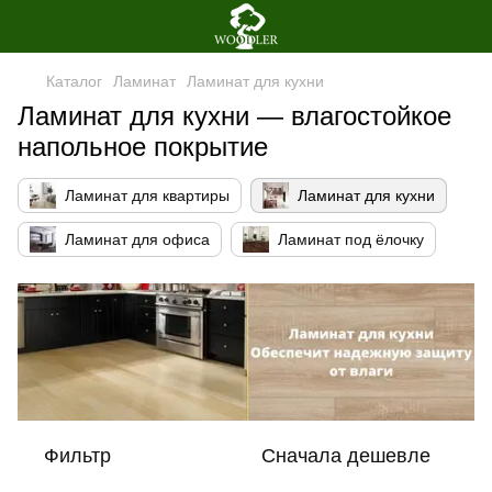
Каталог
Ламинат
Ламинат для кухни
Ламинат для кухни — влагостойкое
напольное покрытие
Ламинат для квартиры
Ламинат для кухни
Ламинат для офиса
Ламинат под ёлочку
Фильтр
Сначала дешевле