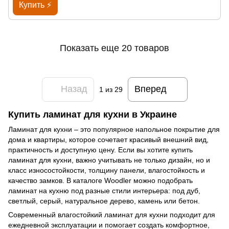
Купить ⚡
Показать еще 20 товаров
Назад
Вперед
1
из 29
Купить ламинат для кухни в Украине
Ламинат для кухни – это популярное напольное покрытие для
дома и квартиры, которое сочетает красивый внешний вид,
практичность и доступную цену. Если вы хотите купить
ламинат для кухни, важно учитывать не только дизайн, но и
класс износостойкости, толщину панели, влагостойкость и
качество замков. В каталоге Woodler можно подобрать
ламинат на кухню под разные стили интерьера: под дуб,
светлый, серый, натуральное дерево, камень или бетон.
Современный влагостойкий ламинат для кухни подходит для
ежедневной эксплуатации и помогает создать комфортное,