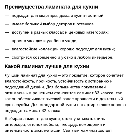
Преимущества ламината для кухни
подходит для квартиры, дома и кухни-гостиной;
имеет большой выбор декоров и оттенков;
доступен в разных классах и ценовых категориях;
прост в укладке и удобен в уходе;
влагостойкие коллекции хорошо подходят для кухни;
смотрится современно и уютно в любом интерьере.
Какой ламинат лучше для кухни
Лучший ламинат для кухни – это покрытие, которое сочетает
влагостойкость, прочность, устойчивость к истиранию и
подходящий дизайн. Для большинства покупателей
оптимальным решением становится ламинат 33 класса, так
как он обеспечивает высокий запас прочности и длительный
срок службы. Для стандартной кухни в квартире также хорошо
подходит ламинат 32 класса.
Выбирая ламинат для кухни, стоит учитывать стиль
интерьера, оттенок мебели, площадь помещения и
интенсивность эксплуатации. Светлый ламинат делает