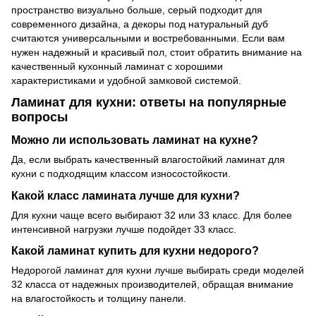
пространство визуально больше, серый подходит для
современного дизайна, а декоры под натуральный дуб
считаются универсальными и востребованными. Если вам
нужен надежный и красивый пол, стоит обратить внимание на
качественный кухонный ламинат с хорошими
характеристиками и удобной замковой системой.
Ламинат для кухни: ответы на популярные
вопросы
Можно ли использовать ламинат на кухне?
Да, если выбрать качественный влагостойкий ламинат для
кухни с подходящим классом износостойкости.
Какой класс ламината лучше для кухни?
Для кухни чаще всего выбирают 32 или 33 класс. Для более
интенсивной нагрузки лучше подойдет 33 класс.
Какой ламинат купить для кухни недорого?
Недорогой ламинат для кухни лучше выбирать среди моделей
32 класса от надежных производителей, обращая внимание
на влагостойкость и толщину панели.