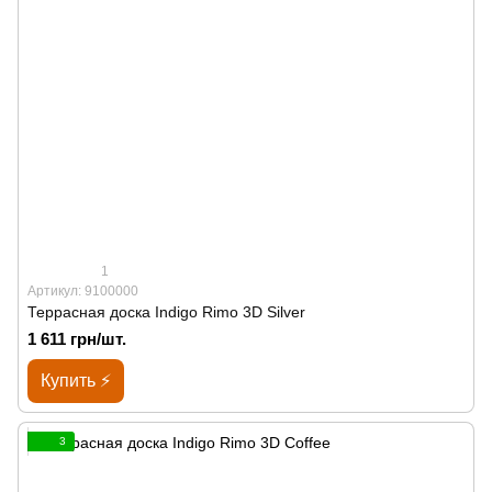
1
Артикул: 9100000
Террасная доска Indigo Rimo 3D Silver
1 611 грн/шт.
Купить ⚡
3