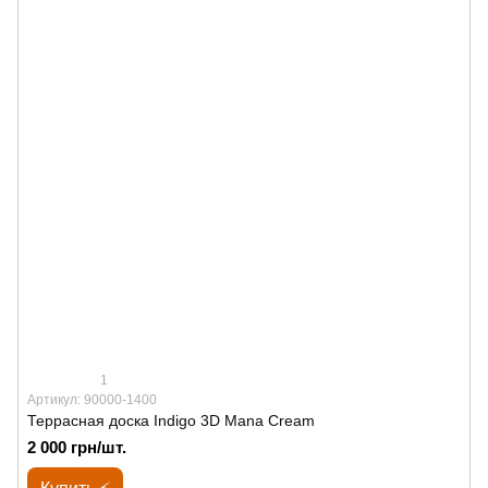
1
Артикул: 90000-1400
Террасная доска Indigo 3D Mana Cream
2 000 грн/шт.