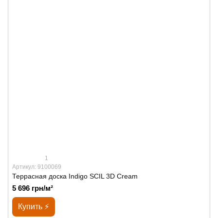
1
Артикул: 9100069
Террасная доска Indigo SCIL 3D Cream
5 696 грн/м²
Купить ⚡