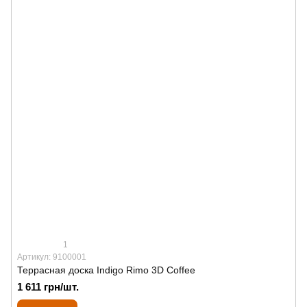
1
Артикул: 9100001
Террасная доска Indigo Rimo 3D Coffee
1 611 грн/шт.