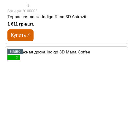
1
Артикул: 9100002
Террасная доска Indigo Rimo 3D Antrazit
1 611 грн/шт.
Купить ⚡
ВИДЕО
3