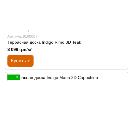
1
Артикул: 9100067
Террасная доска Indigo Rimo 3D Teak
3 098 грн/м²
Купить ⚡
3