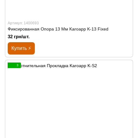
Артикул: 1400693
Фиксированная Опора 13 Мм Karoapp K-13 Fixed
32 грн/шт.
Купить ⚡
3