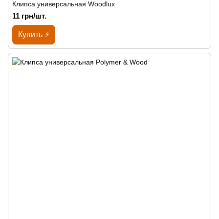
Клипса универсальная Woodlux
11 грн/шт.
Купить ⚡