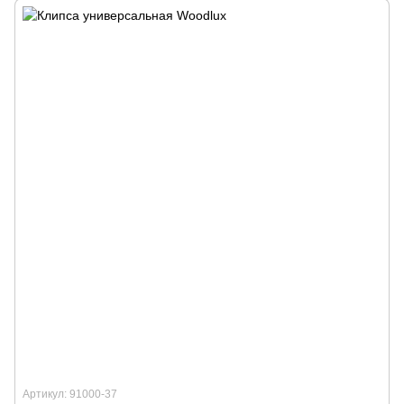
Артикул: 91000-37