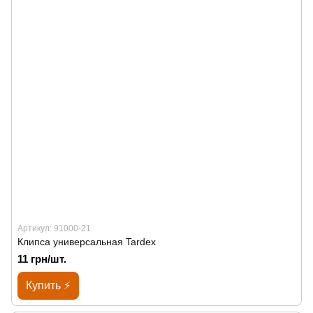
Артикул: 91000-21
Клипса универсальная Tardex
11 грн/шт.
Купить ⚡