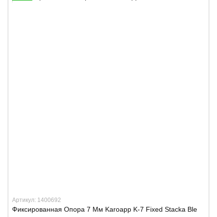
Артикул: 1400692
Фиксированная Опора 7 Мм Karoapp K-7 Fixed Stacka Ble