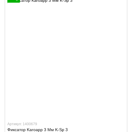
Артикул: 1400679
Фиксатор Karoapp 3 Мм K-Sp 3