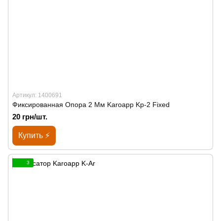
Артикул: 1400691
Фиксированная Опора 2 Мм Karoapp Kp-2 Fixed
20 грн/шт.
Купить ⚡
3