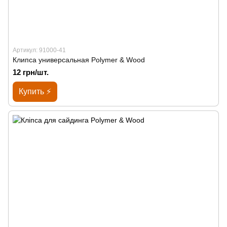
Артикул: 91000-41
Клипса универсальная Polymer & Wood
12 грн/шт.
Купить ⚡