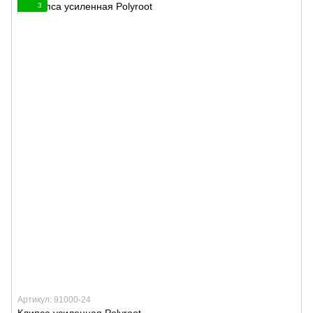
3
Артикул: 91000-24