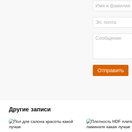
Отправить
Другие записи