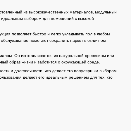
готовленный из высококачественных материалов, модульный
его идеальным выбором для помещений с высокой
укция позволяет быстро и легко укладывать пол в любом
 обслуживание помогают сохранить паркет в отличном
иалом. Он изготавливается из натуральной древесины или
ровый образ жизни и заботится о окружающей среде.
ости и долговечности, что делает его популярным выбором
пользования делают его идеальным решением для тех, кто