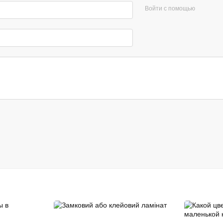
Войти с помощью