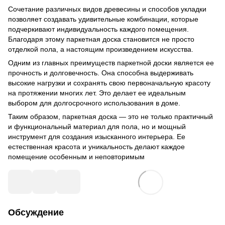
Сочетание различных видов древесины и способов укладки
позволяет создавать удивительные комбинации, которые
подчеркивают индивидуальность каждого помещения.
Благодаря этому паркетная доска становится не просто
отделкой пола, а настоящим произведением искусства.
Одним из главных преимуществ паркетной доски является ее
прочность и долговечность. Она способна выдерживать
высокие нагрузки и сохранять свою первоначальную красоту
на протяжении многих лет. Это делает ее идеальным
выбором для долгосрочного использования в доме.
Таким образом, паркетная доска — это не только практичный
и функциональный материал для пола, но и мощный
инструмент для создания изысканного интерьера. Ее
естественная красота и уникальность делают каждое
помещение особенным и неповторимым
Обсуждение