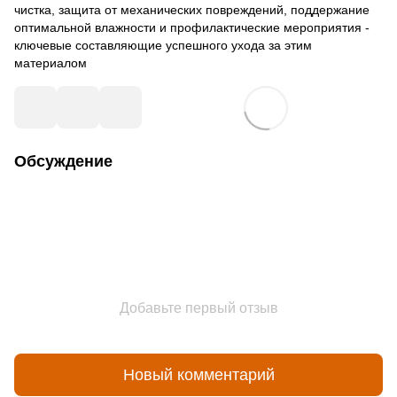
чистка, защита от механических повреждений, поддержание
оптимальной влажности и профилактические мероприятия -
ключевые составляющие успешного ухода за этим
материалом
Обсуждение
Добавьте первый отзыв
Новый комментарий