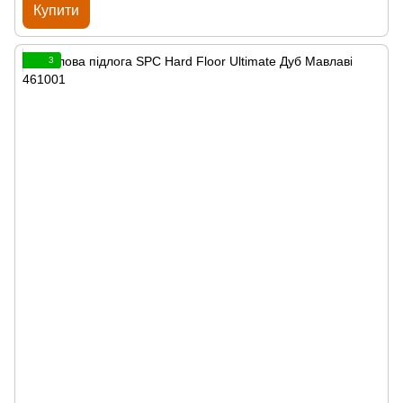
Купити
3