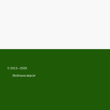
© 2013—2026
Мобільна версія