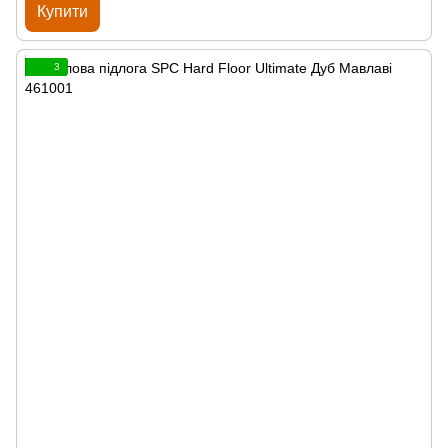
Купити
3