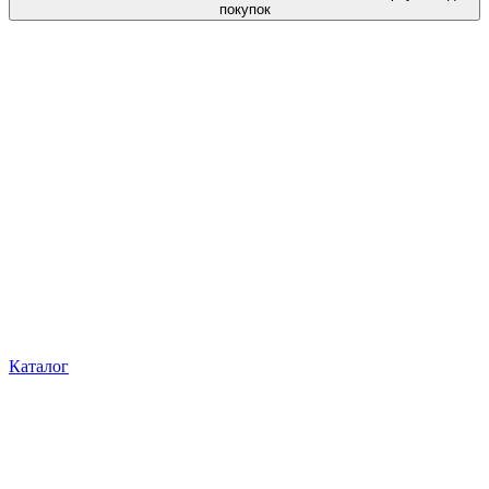
покупок
Каталог