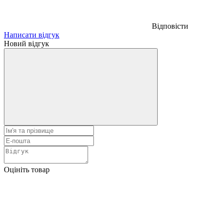
Відповісти
Написати відгук
Новий відгук
Оцініть товар