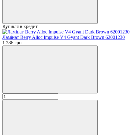
Купівля в кредит
Ламінат Berry Alloc Impulse V4 Gyant Dark Brown 62001230
1 286 грн