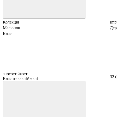
Колекція
Imp
Малюнок
Дер
Клас
зносостійкості
32 
Клас зносостійкості