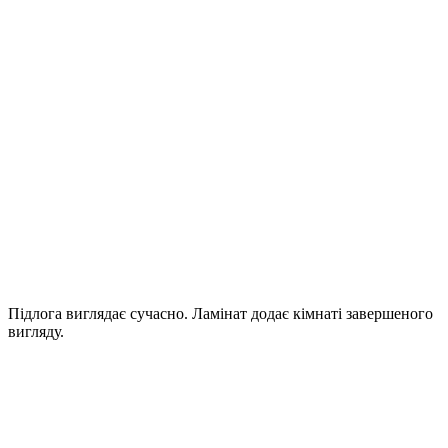
Підлога виглядає сучасно. Ламінат додає кімнаті завершеного
вигляду.