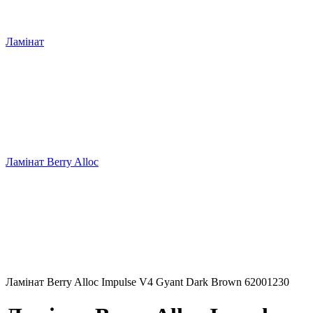
Ламінат
Ламінат Berry Alloc
Ламінат Berry Alloc Impulse V4 Gyant Dark Brown 62001230