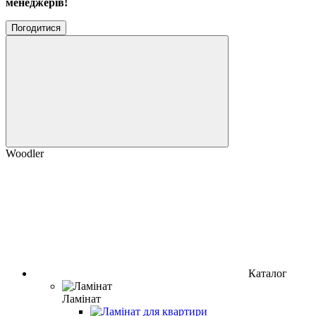
менеджерів!
Погодитися
Woodler
Каталог
Ламінат