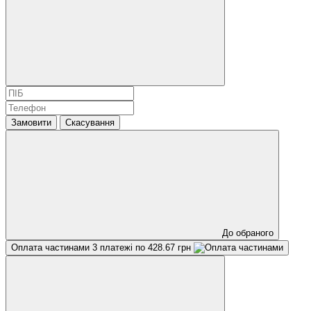
Замовити
Скасування
До обраного
Оплата частинами
3 платежі по 428.67 грн