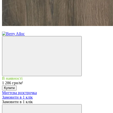
3
В наявності
1 286 грн/м²
Купити
Миттєва розстрочка
Замовити в 1 клік
Замовити в 1 клік