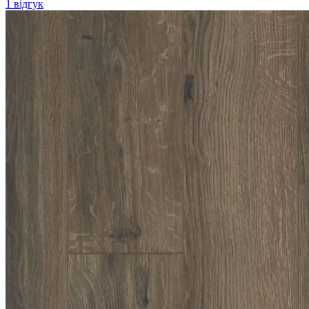
1 відгук