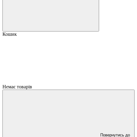
Кошик
Немає товарів
Повернутись до