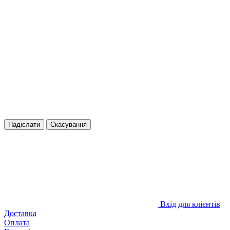
Надіслати
Скасування
Вхід для клієнтів
Доставка
Оплата