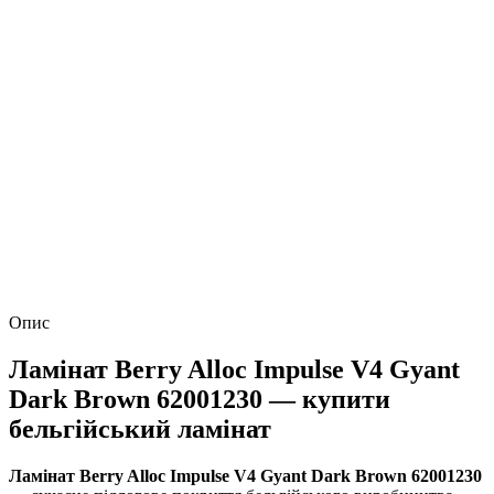
Опис
Ламінат Berry Alloc Impulse V4 Gyant
Dark Brown 62001230 — купити
бельгійський ламінат
Ламінат Berry Alloc Impulse V4 Gyant Dark Brown 62001230