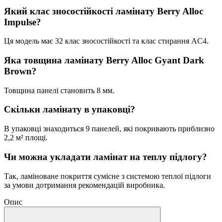
Який клас зносостійкості ламінату Berry Alloc
Impulse?
Ця модель має 32 клас зносостійкості та клас стирання AC4.
Яка товщина ламінату Berry Alloc Gyant Dark
Brown?
Товщина панелі становить 8 мм.
Скільки ламінату в упаковці?
В упаковці знаходиться 9 панелей, які покривають приблизно
2,2 м² площі.
Чи можна укладати ламінат на теплу підлогу?
Так, ламіноване покриття сумісне з системою теплої підлоги
за умови дотримання рекомендацій виробника.
Опис