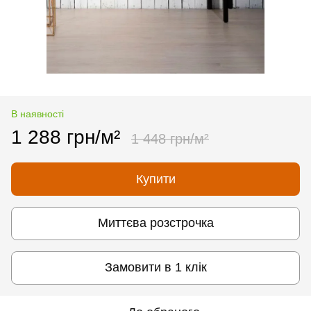
В наявності
1 288 грн/м²
1 448 грн/м²
Купити
Миттєва розстрочка
Замовити в 1 клік