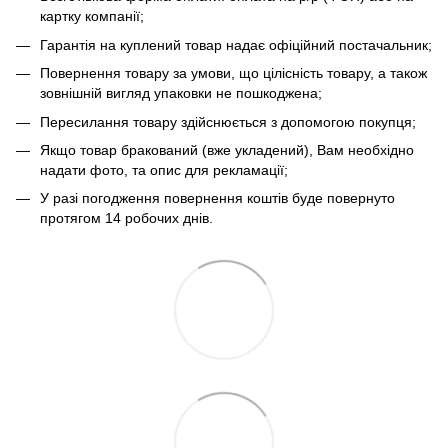
картку компанії;
Гарантія на куплений товар надає офіційний постачальник;
Повернення товару за умови, що цілісність товару, а також
зовнішній вигляд упаковки не пошкоджена;
Пересилання товару здійснюється з допомогою покупця;
Якщо товар бракований (вже укладений), Вам необхідно
надати фото, та опис для рекламації;
У разі погодження повернення коштів буде повернуто
протягом 14 робочих днів.