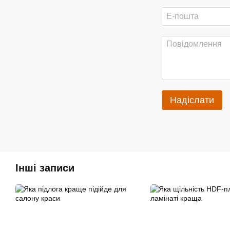
Надіслати
Інші записи