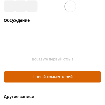
Обсуждение
Добавьте первый отзыв
Новый комментарий
Другие записи