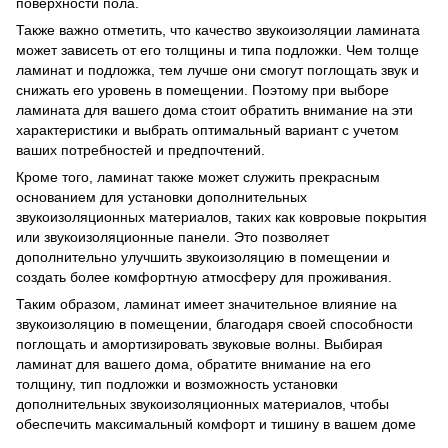
поверхности пола.
Также важно отметить, что качество звукоизоляции ламината
может зависеть от его толщины и типа подложки. Чем толще
ламинат и подложка, тем лучше они смогут поглощать звук и
снижать его уровень в помещении. Поэтому при выборе
ламината для вашего дома стоит обратить внимание на эти
характеристики и выбрать оптимальный вариант с учетом
ваших потребностей и предпочтений.
Кроме того, ламинат также может служить прекрасным
основанием для установки дополнительных
звукоизоляционных материалов, таких как ковровые покрытия
или звукоизоляционные панели. Это позволяет
дополнительно улучшить звукоизоляцию в помещении и
создать более комфортную атмосферу для проживания.
Таким образом, ламинат имеет значительное влияние на
звукоизоляцию в помещении, благодаря своей способности
поглощать и амортизировать звуковые волны. Выбирая
ламинат для вашего дома, обратите внимание на его
толщину, тип подложки и возможность установки
дополнительных звукоизоляционных материалов, чтобы
обеспечить максимальный комфорт и тишину в вашем доме