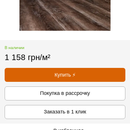
В наличии
1 158 грн/м²
Купить ⚡
Покупка в рассрочку
Заказать в 1 клик