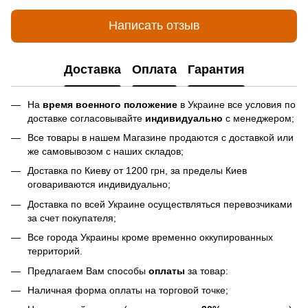
Написать отзыв
Доставка
Оплата
Гарантия
На
время военного положение
в Украине все условия по
доставке согласовывайте
индивидуально
с менеджером;
Все товары в нашем Магазине продаются с доставкой или
же самовывозом с наших складов;
Доставка по Киеву от 1200 грн, за пределы Киев
оговариваются индивидуально;
Доставка по всей Украине осуществляться перевозчиками
за счет покупателя;
Все города Украины кроме временно оккупированных
территорий.
Предлагаем Вам способы
оплаты
за товар:
Наличная форма оплаты на торговой точке;