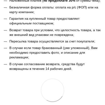
Наложенный платеж (
по предоплате 30%
от суммы чека);
Безналичная форма оплаты: оплата на р/с (ФОП) или на
карту компании;
Гарантия на купленный товар предоставляет
официальным поставщиком;
Возврат товара при условии, что целостность товара, а так
же внешний вид упаковки не повреждена;
Пересылка товара осуществляется за счет покупателя;
В случае если товар бракованный (уже уложенный), Вам
необходимо предоставить фото, и описание для
рекламации;
В случае согласование возврата, средства будут
возвращены в течение 14 рабочих дней.