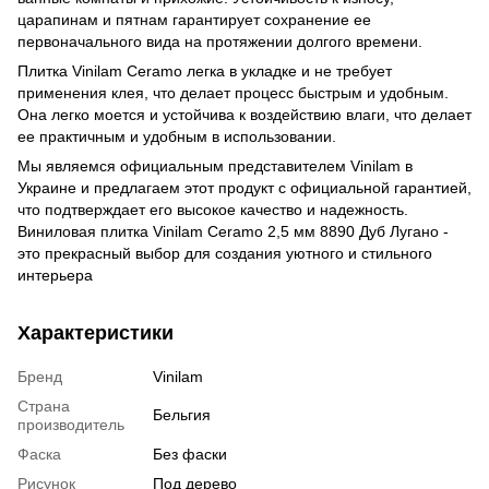
царапинам и пятнам гарантирует сохранение ее
первоначального вида на протяжении долгого времени.
Плитка Vinilam Ceramo легка в укладке и не требует
применения клея, что делает процесс быстрым и удобным.
Она легко моется и устойчива к воздействию влаги, что делает
ее практичным и удобным в использовании.
Мы являемся официальным представителем Vinilam в
Украине и предлагаем этот продукт с официальной гарантией,
что подтверждает его высокое качество и надежность.
Виниловая плитка Vinilam Ceramo 2,5 мм 8890 Дуб Лугано -
это прекрасный выбор для создания уютного и стильного
интерьера
Характеристики
Бренд
Vinilam
Страна
Бельгия
производитель
Фаска
Без фаски
Рисунок
Под дерево