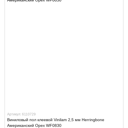
Артикул: 6110729
Виниловый пол клеевой Vinilam 2,5 мм Herringbone
Американский Орех WF0830