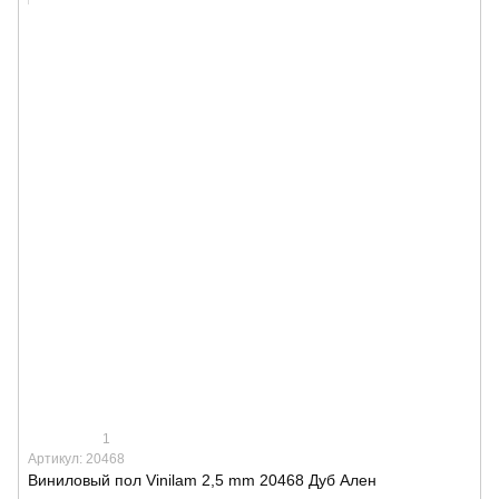
1
Артикул: 20468
Виниловый пол Vinilam 2,5 mm 20468 Дуб Ален