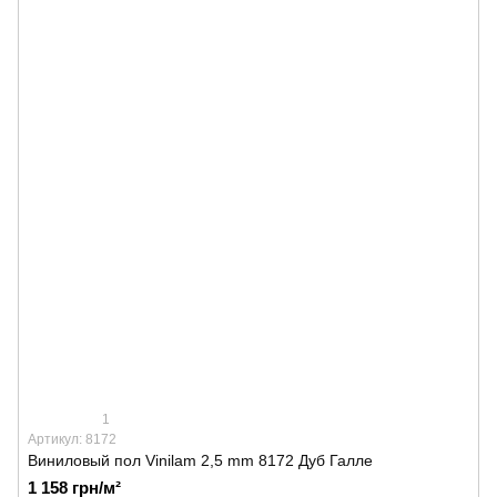
1
Артикул: 8172
Виниловый пол Vinilam 2,5 mm 8172 Дуб Галле
1 158 грн/м²