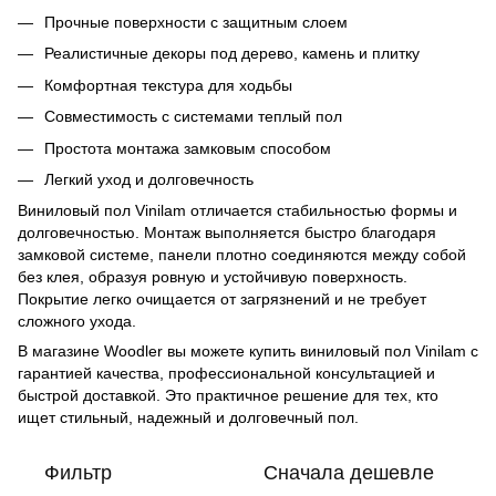
Прочные поверхности с защитным слоем
Реалистичные декоры под дерево, камень и плитку
Комфортная текстура для ходьбы
Совместимость с системами теплый пол
Простота монтажа замковым способом
Легкий уход и долговечность
Виниловый пол Vinilam отличается стабильностью формы и
долговечностью. Монтаж выполняется быстро благодаря
замковой системе, панели плотно соединяются между собой
без клея, образуя ровную и устойчивую поверхность.
Покрытие легко очищается от загрязнений и не требует
сложного ухода.
В магазине Woodler вы можете купить виниловый пол Vinilam с
гарантией качества, профессиональной консультацией и
быстрой доставкой. Это практичное решение для тех, кто
ищет стильный, надежный и долговечный пол.
Фильтр
Сначала дешевле