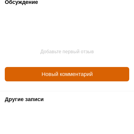
Обсуждение
Добавьте первый отзыв
Новый комментарий
Другие записи