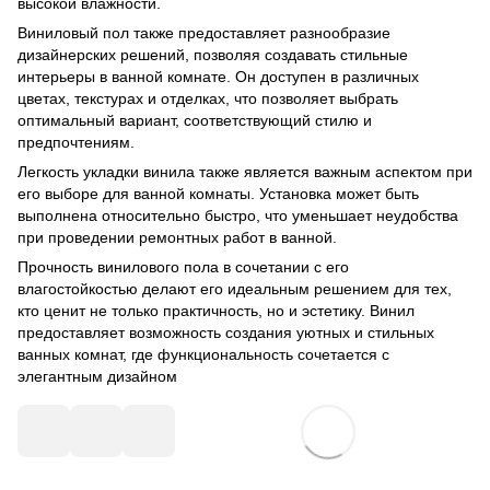
высокой влажности.
Виниловый пол также предоставляет разнообразие
дизайнерских решений, позволяя создавать стильные
интерьеры в ванной комнате. Он доступен в различных
цветах, текстурах и отделках, что позволяет выбрать
оптимальный вариант, соответствующий стилю и
предпочтениям.
Легкость укладки винила также является важным аспектом при
его выборе для ванной комнаты. Установка может быть
выполнена относительно быстро, что уменьшает неудобства
при проведении ремонтных работ в ванной.
Прочность винилового пола в сочетании с его
влагостойкостью делают его идеальным решением для тех,
кто ценит не только практичность, но и эстетику. Винил
предоставляет возможность создания уютных и стильных
ванных комнат, где функциональность сочетается с
элегантным дизайном