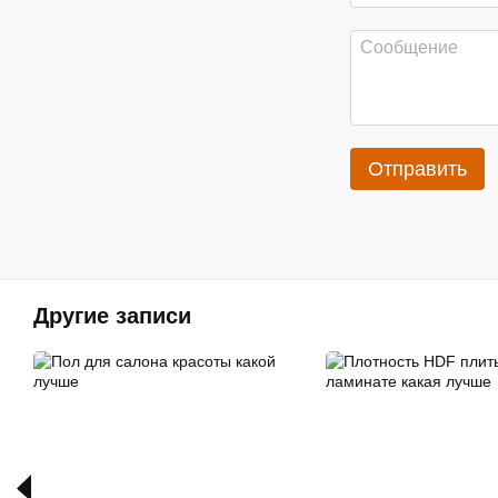
Отправить
Другие записи