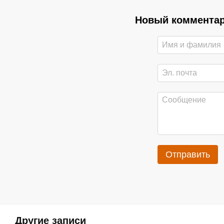
Новый коммента
Отправить
Другие записи