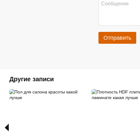
Отправить
Другие записи