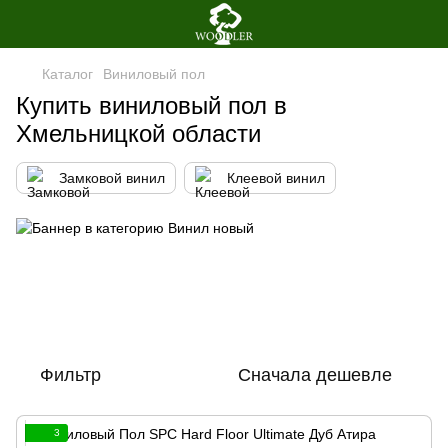
Каталог
Виниловый пол
Купить виниловый пол в
Хмельницкой области
Замковой винил
Клеевой винил
Фильтр
Сначала дешевле
3