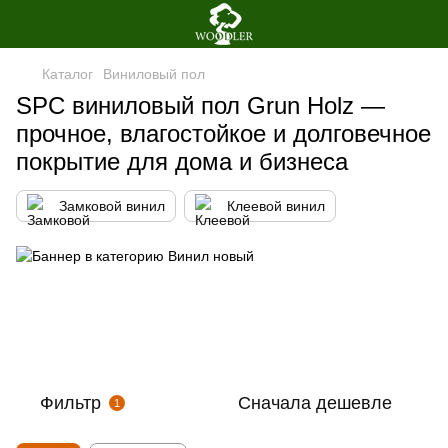
Каталог
Виниловый пол
SPC виниловый пол Grun Holz —
прочное, влагостойкое и долговечное
покрытие для дома и бизнеса
Замковой винил
Клеевой винил
Фильтр
Сначала дешевле
1