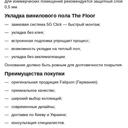
Для коммерческих помещений рекомендуется защитный слой
0,5 мм.
Укладка винилового пола The Floor
замковая система 5G Click — быстрый монтаж;
укладка без клея;
встроенная подложка упрощает процесс;
возможность укладки на теплый пол;
укладка без акклиматизации.
Основание должно быть ровным для долговечности покрытия.
Преимущества покупки
оригинальная продукция Falquon (Германия);
премиальное качество;
широкий выбор коллекций;
современные дизайны;
доставка по Киеву и Украине;
консультация специалистов.