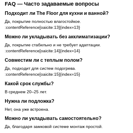
FAQ — Часто задаваемые вопросы
Подходит ли The Floor для кухни и ванной?
Да, покрытие полностью влагостойкое.
:contentReference[oaicite:13]{index=13}
Можно ли укладывать без акклиматизации?
Да, покрытие стабильно и не требует адаптации.
:contentReference[oaicite:14]{index=14}
Совместим ли с теплым полом?
Да, подходит для систем подогрева.
:contentReference[oaicite:15]{index=15}
Какой срок службы?
В среднем 20–25 лет.
Нужна ли подложка?
Нет, она уже встроена.
Можно ли укладывать самостоятельно?
Да, благодаря замковой системе монтаж простой.