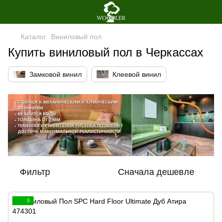
Каталог
Виниловый пол
Купить виниловый пол в Черкассах
Замковой винил
Клеевой винил
Фильтр
Сначала дешевле
3