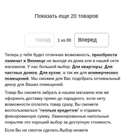
Показать еще 20 товаров
Назад
Вперед
1
из 80
Теперь у тебя будет отличная возможность,
приобрести
ламинат в Виннице
не выходя из дома или в нашей сети
магазинов. У нас большой выбор:
Для квартиры
,
Для
частных домов
,
Для кухни
, а так же для
коммерческих
помещений
. Мы сможем для Вас подобрать оптимальный
декор для Ваших помещений.
Товар Вы сможете забрать в нашем магазине или же
оформить доставку прямо до парадного, если нету
возможности оплатить товар сразу, Вы сможете
воспользоваться “
теплым кредитом
” и отдавать
фиксированную сумму. Ламинированные напольные
покрытие это хороший выбор за доступную стоимость.
Если Вы не смогли сделать Выбор можете