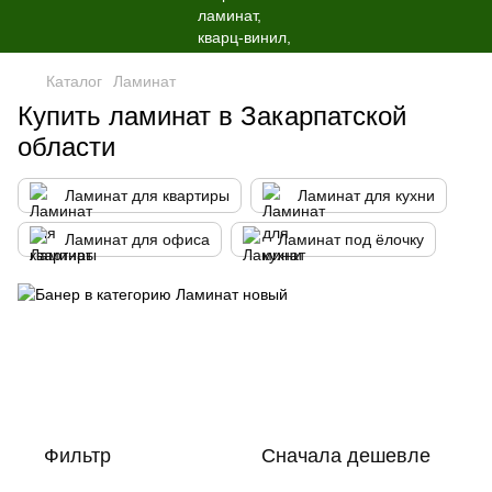
Каталог
Ламинат
Купить ламинат в Закарпатской
области
Ламинат для квартиры
Ламинат для кухни
Ламинат для офиса
Ламинат под ёлочку
Фильтр
Сначала дешевле