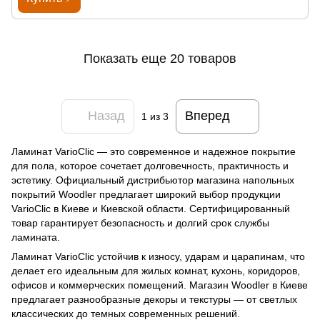
Показать еще 20 товаров
Назад
Вперед
1
из 3
Ламинат VarioClic — это современное и надежное покрытие
для пола, которое сочетает долговечность, практичность и
эстетику. Официальный дистрибьютор магазина напольных
покрытий Woodler предлагает широкий выбор продукции
VarioClic в Киеве и Киевской области. Сертифицированный
товар гарантирует безопасность и долгий срок службы
ламината.
Ламинат VarioClic устойчив к износу, ударам и царапинам, что
делает его идеальным для жилых комнат, кухонь, коридоров,
офисов и коммерческих помещений. Магазин Woodler в Киеве
предлагает разнообразные декоры и текстуры — от светлых
классических до темных современных решений.