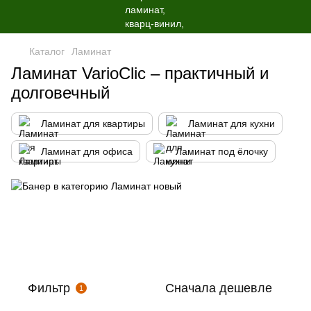
Каталог
Ламинат
Ламинат VarioClic – практичный и
долговечный
Ламинат для квартиры
Ламинат для кухни
Ламинат для офиса
Ламинат под ёлочку
Фильтр
Сначала дешевле
1