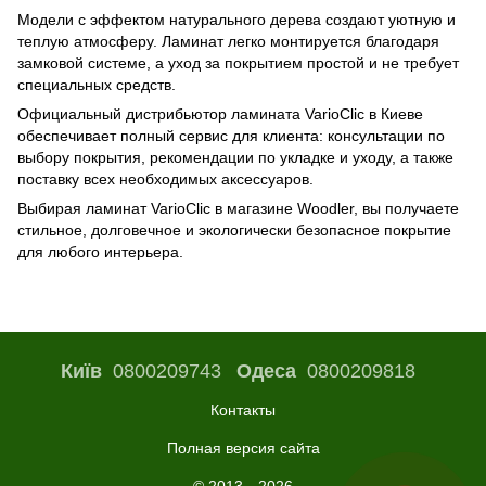
Модели с эффектом натурального дерева создают уютную и
теплую атмосферу. Ламинат легко монтируется благодаря
замковой системе, а уход за покрытием простой и не требует
специальных средств.
Официальный дистрибьютор ламината VarioClic в Киеве
обеспечивает полный сервис для клиента: консультации по
выбору покрытия, рекомендации по укладке и уходу, а также
поставку всех необходимых аксессуаров.
Выбирая ламинат VarioClic в магазине Woodler, вы получаете
стильное, долговечное и экологически безопасное покрытие
для любого интерьера.
Київ
0800209743
Одеса
0800209818
Контакты
Полная версия сайта
© 2013—2026