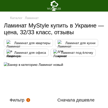
Каталог
Ламинат
Ламинат MyStyle купить в Украине —
цена, 32/33 класс, отзывы
Ламинат для квартиры
Ламинат для кухни
Ламинат для офиса
Ламинат под ёлочку
Фильтр
Сначала дешевле
1