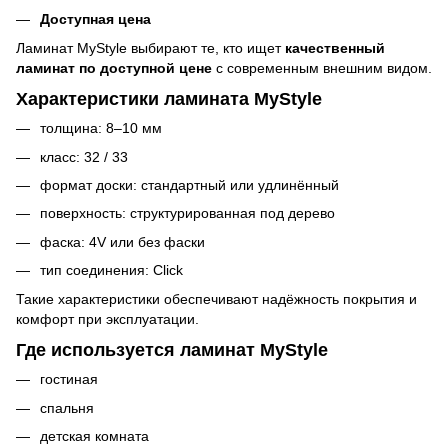
Доступная цена
Ламинат MyStyle выбирают те, кто ищет
качественный
ламинат по доступной цене
с современным внешним видом.
Характеристики ламината MyStyle
толщина: 8–10 мм
класс: 32 / 33
формат доски: стандартный или удлинённый
поверхность: структурированная под дерево
фаска: 4V или без фаски
тип соединения: Click
Такие характеристики обеспечивают надёжность покрытия и
комфорт при эксплуатации.
Где используется ламинат MyStyle
гостиная
спальня
детская комната