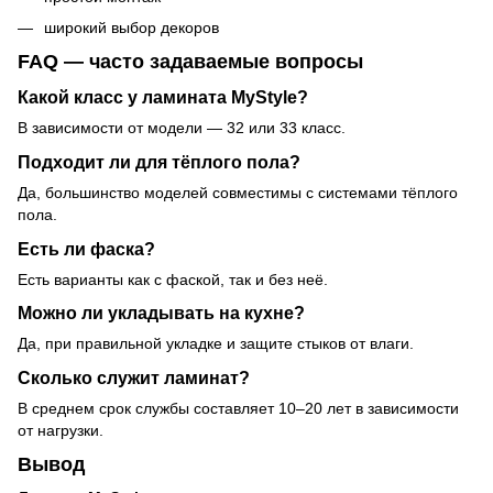
широкий выбор декоров
FAQ — часто задаваемые вопросы
Какой класс у ламината MyStyle?
В зависимости от модели — 32 или 33 класс.
Подходит ли для тёплого пола?
Да, большинство моделей совместимы с системами тёплого
пола.
Есть ли фаска?
Есть варианты как с фаской, так и без неё.
Можно ли укладывать на кухне?
Да, при правильной укладке и защите стыков от влаги.
Сколько служит ламинат?
В среднем срок службы составляет 10–20 лет в зависимости
от нагрузки.
Вывод