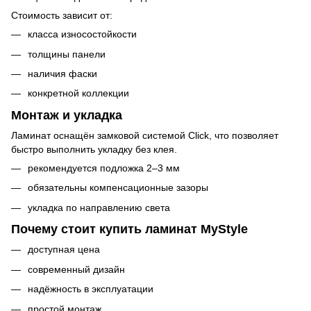
Стоимость зависит от:
класса износостойкости
толщины панели
наличия фаски
конкретной коллекции
Монтаж и укладка
Ламинат оснащён замковой системой Click, что позволяет
быстро выполнить укладку без клея.
рекомендуется подложка 2–3 мм
обязательны компенсационные зазоры
укладка по направлению света
Почему стоит купить ламинат MyStyle
доступная цена
современный дизайн
надёжность в эксплуатации
простой монтаж